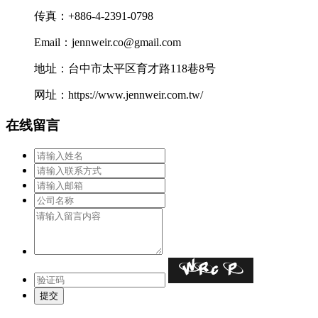
传真：+886-4-2391-0798
Email：jennweir.co@gmail.com
地址：台中市太平区育才路118巷8号
网址：https://www.jennweir.com.tw/
在线留言