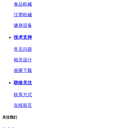
食品机械
注塑机械
健身设备
技术支持
常见问题
相关设计
画册下载
联络关注
联系方式
在线留言
关注我们